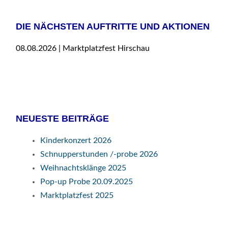
DIE NÄCHSTEN AUFTRITTE UND AKTIONEN
08.08.2026 | Marktplatzfest Hirschau
NEUESTE BEITRÄGE
Kinderkonzert 2026
Schnupperstunden /-probe 2026
Weihnachtsklänge 2025
Pop-up Probe 20.09.2025
Marktplatzfest 2025