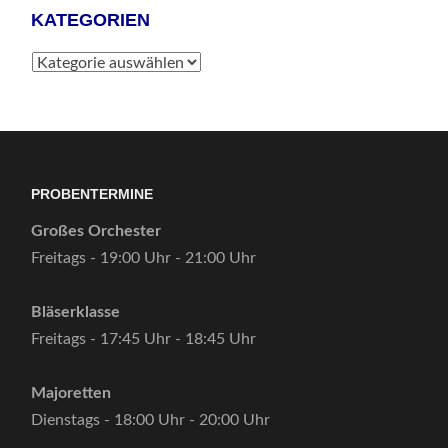
KATEGORIEN
Kategorien
PROBENTERMINE
Großes Orchester
Freitags - 19:00 Uhr - 21:00 Uhr
Bläserklasse
Freitags - 17:45 Uhr - 18:45 Uhr
Majoretten
Dienstags - 18:00 Uhr - 20:00 Uhr