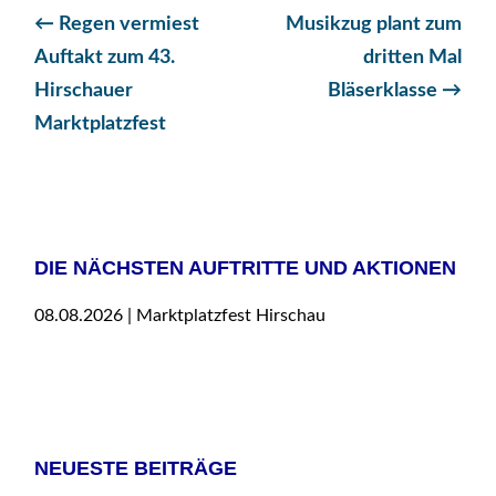
Beitragsnavigation
←
Regen vermiest
Musikzug plant zum
Auftakt zum 43.
dritten Mal
Hirschauer
Bläserklasse
→
Marktplatzfest
DIE NÄCHSTEN AUFTRITTE UND AKTIONEN
08.08.2026 | Marktplatzfest Hirschau
NEUESTE BEITRÄGE