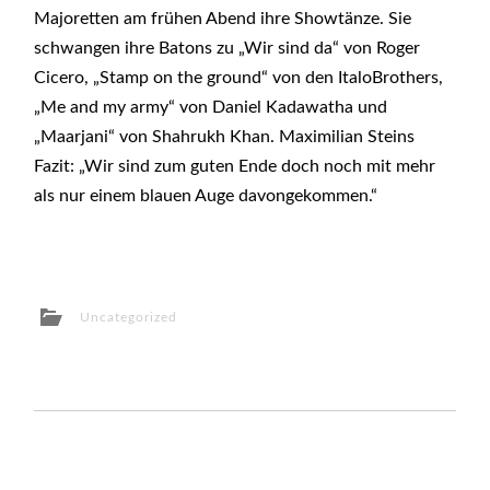
Majoretten am frühen Abend ihre Showtänze. Sie
schwangen ihre Batons zu „Wir sind da“ von Roger
Cicero, „Stamp on the ground“ von den ItaloBrothers,
„Me and my army“ von Daniel Kadawatha und
„Maarjani“ von Shahrukh Khan. Maximilian Steins
Fazit: „Wir sind zum guten Ende doch noch mit mehr
als nur einem blauen Auge davongekommen.“
Uncategorized