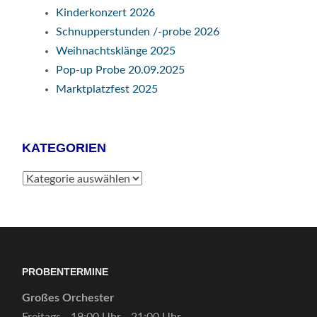
Kinderkonzert 2026
Schnupperstunden /-probe 2026
Weihnachtsklänge 2025
Pop-up Probe 20.09.2025
Marktplatzfest 2025
KATEGORIEN
Kategorien
PROBENTERMINE
Großes Orchester
Freitags - 19:00 Uhr - 21:00 Uhr