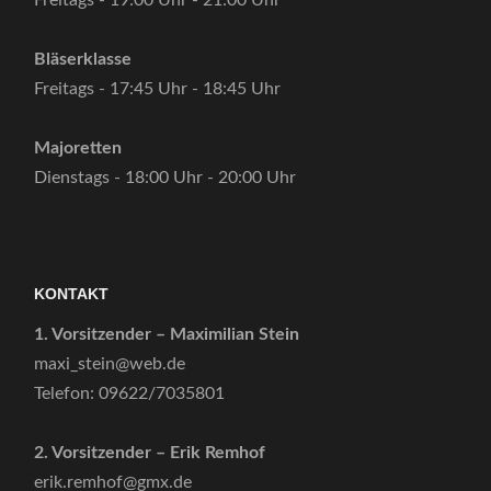
Bläserklasse
Freitags - 17:45 Uhr - 18:45 Uhr
Majoretten
Dienstags - 18:00 Uhr - 20:00 Uhr
KONTAKT
1. Vorsitzender – Maximilian Stein
maxi_stein@web.de
Telefon: 09622/7035801
2. Vorsitzender – Erik Remhof
erik.remhof@gmx.de