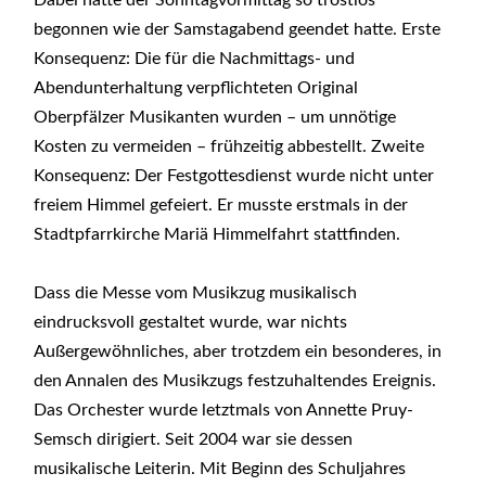
begonnen wie der Samstagabend geendet hatte. Erste
Konsequenz: Die für die Nachmittags- und
Abendunterhaltung verpflichteten Original
Oberpfälzer Musikanten wurden – um unnötige
Kosten zu vermeiden – frühzeitig abbestellt. Zweite
Konsequenz: Der Festgottesdienst wurde nicht unter
freiem Himmel gefeiert. Er musste erstmals in der
Stadtpfarrkirche Mariä Himmelfahrt stattfinden.
Dass die Messe vom Musikzug musikalisch
eindrucksvoll gestaltet wurde, war nichts
Außergewöhnliches, aber trotzdem ein besonderes, in
den Annalen des Musikzugs festzuhaltendes Ereignis.
Das Orchester wurde letztmals von Annette Pruy-
Semsch dirigiert. Seit 2004 war sie dessen
musikalische Leiterin. Mit Beginn des Schuljahres