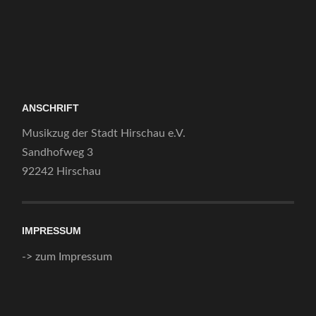
ANSCHRIFT
Musikzug der Stadt Hirschau e.V.
Sandhofweg 3
92242 Hirschau
IMPRESSUM
-> zum Impressum