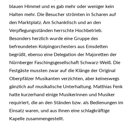
blauen Himmel und es gab mehr oder weniger kein
Halten mehr. Die Besucher strömten in Scharen auf
den Marktplatz. Am Schanktisch und an den
Verpflegungsständen herrschte Hochbetrieb.
Besonders herzlich wurde eine Gruppe des
befreundeten Kolpingorchesters aus Emsdetten
begrüßt, ebenso eine Delegation der Majoretten der
Nürnberger Faschingsgesellschaft Schwarz-Weiß. Die
Festgäste mussten zwar auf die Klänge der Original
Oberpfälzer Musikanten verzichten, aber keineswegs
gänzlich auf musikalische Unterhaltung. Matthias Fenk
hatte kurzerhand einige Musikerinnen und Musiker
requiriert, die an den Ständen bzw. als Bedienungen im
Einsatz waren, und aus ihnen eine schlagkräftige
Kapelle zusammengestellt.