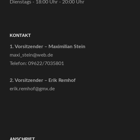
Dienstags - 18:00 Uhr - 20:00 Uhr
KONTAKT
1. Vorsitzender – Maximilian Stein
maxi_stein@web.de
Telefon: 09622/7035801
2. Vorsitzender – Erik Remhof
erik.remhof@gmx.de
ANSCHRIFT