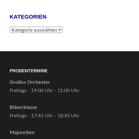
KATEGORIEN
Kategorien
PROBENTERMINE
Großes Orchester
Freitags - 19:00 Uhr - 21:00 Uhr
Bläserklasse
Freitags - 17:45 Uhr - 18:45 Uhr
Majoretten