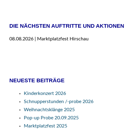
DIE NÄCHSTEN AUFTRITTE UND AKTIONEN
08.08.2026 | Marktplatzfest Hirschau
NEUESTE BEITRÄGE
Kinderkonzert 2026
Schnupperstunden /-probe 2026
Weihnachtsklänge 2025
Pop-up Probe 20.09.2025
Marktplatzfest 2025