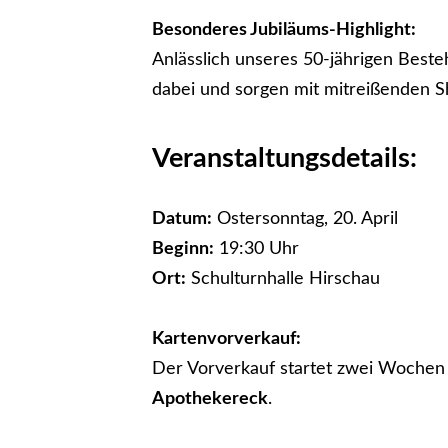
Besonderes Jubiläums-Highlight:
Anlässlich unseres 50-jährigen Best
dabei und sorgen mit mitreißenden S
Veranstaltungsdetails:
Datum:
Ostersonntag, 20. April
Beginn:
19:30 Uhr
Ort:
Schulturnhalle Hirschau
Kartenvorverkauf:
Der Vorverkauf startet zwei Wochen
Apothekereck
.