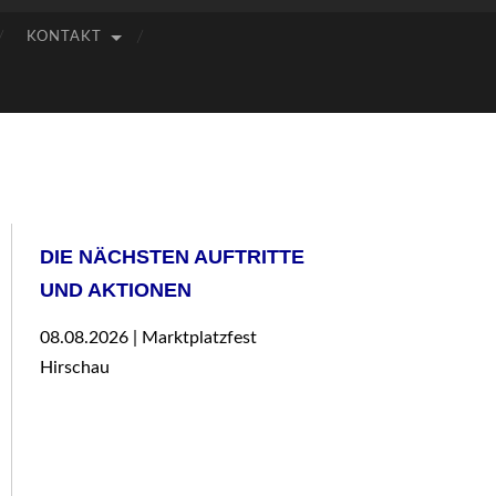
KONTAKT
DIE NÄCHSTEN AUFTRITTE
UND AKTIONEN
08.08.2026 | Marktplatzfest
Hirschau