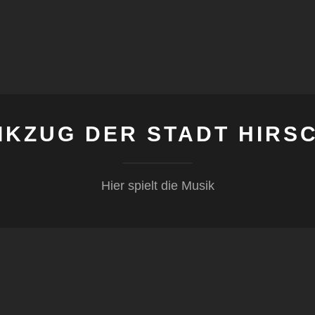
IKZUG DER STADT HIRS
Hier spielt die Musik