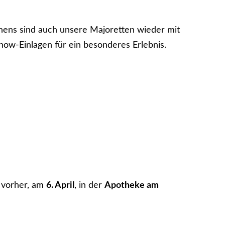
ehens sind auch unsere Majoretten wieder mit
how-Einlagen für ein besonderes Erlebnis.
 vorher, am
6. April
, in der
Apotheke am