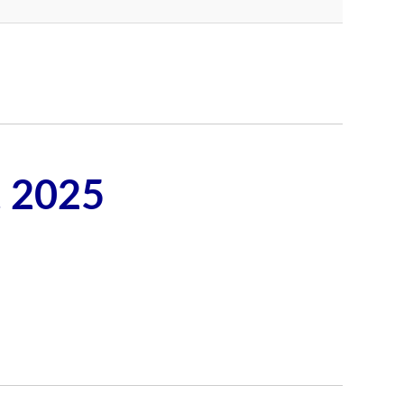
t 2025