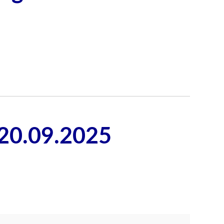
20.09.2025