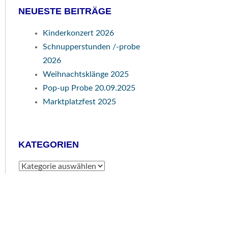
NEUESTE BEITRÄGE
Kinderkonzert 2026
Schnupperstunden /-probe
2026
Weihnachtsklänge 2025
Pop-up Probe 20.09.2025
Marktplatzfest 2025
KATEGORIEN
Kategorien