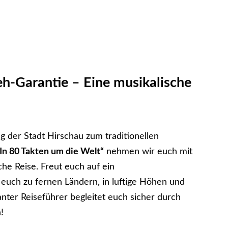
h-Garantie – Eine musikalische
g der Stadt Hirschau zum traditionellen
„In 80 Takten um die Welt“
nehmen wir euch mit
he Reise. Freut euch auf ein
uch zu fernen Ländern, in luftige Höhen und
nter Reiseführer begleitet euch sicher durch
!